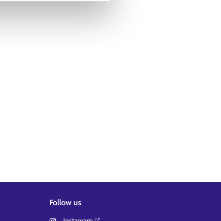
Follow us
Instagram⁠