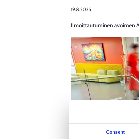
19.8.2025
Ilmoittautuminen avoimen A
Consent