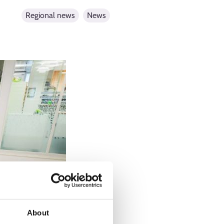
Regional news
News
About