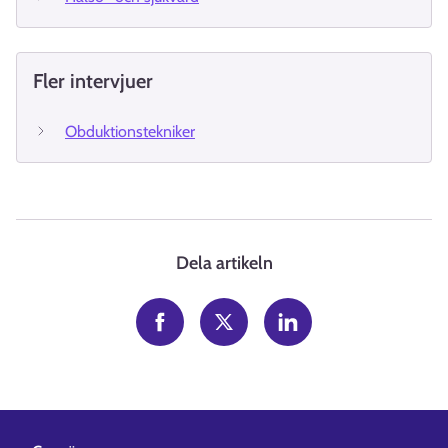
Fler intervjuer
Obduktionstekniker
Dela artikeln