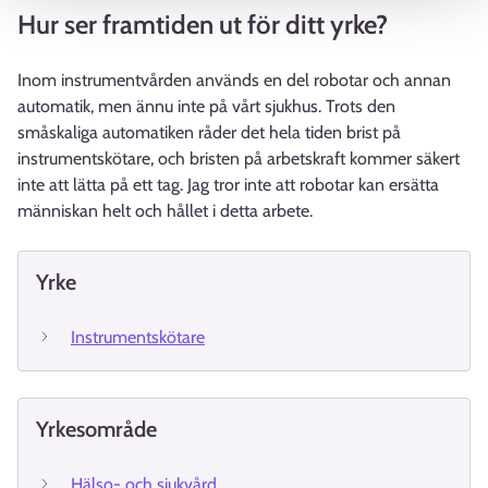
Hur ser framtiden ut för ditt yrke?
Inom instrumentvården används en del robotar och annan
automatik, men ännu inte på vårt sjukhus. Trots den
småskaliga automatiken råder det hela tiden brist på
instrumentskötare, och bristen på arbetskraft kommer säkert
inte att lätta på ett tag. Jag tror inte att robotar kan ersätta
människan helt och hållet i detta arbete.
Yrke
Instrumentskötare
Yrkesområde
Hälso- och sjukvård