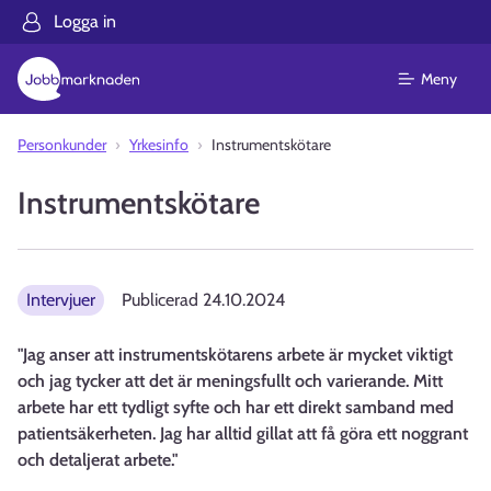
Logga in
Meny
Personkunder
Yrkesinfo
Instrumentskötare
Instrumentskötare
Intervjuer
Publicerad
24.10.2024
"Jag anser att instrumentskötarens arbete är mycket viktigt
och jag tycker att det är meningsfullt och varierande. Mitt
arbete har ett tydligt syfte och har ett direkt samband med
patientsäkerheten. Jag har alltid gillat att få göra ett noggrant
och detaljerat arbete."