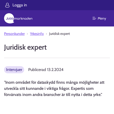
Logga in
Meny
Personkunder
Yrkesinfo
Juridisk expert
Juridisk expert
Intervjuer
Publicerad
13.2.2024
"Inom området för dataskydd finns många möjligheter att
utveckla sitt kunnande i viktiga frågor. Expertis som
förvärvats inom andra branscher är till nytta i detta yrke."