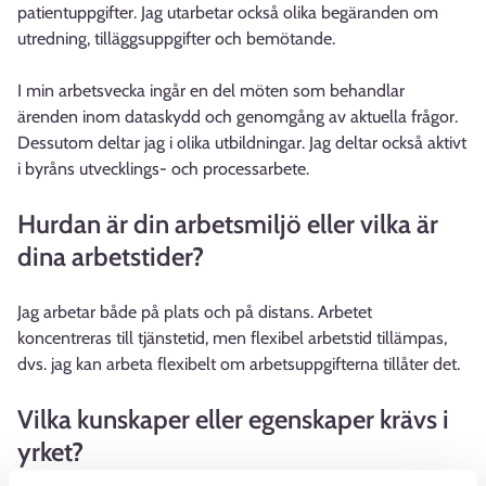
patientuppgifter. Jag utarbetar också olika begäranden om
utredning, tilläggsuppgifter och bemötande.
I min arbetsvecka ingår en del möten som behandlar
ärenden inom dataskydd och genomgång av aktuella frågor.
Dessutom deltar jag i olika utbildningar. Jag deltar också aktivt
i byråns utvecklings- och processarbete.
Hurdan är din arbetsmiljö eller vilka är
dina arbetstider?
Jag arbetar både på plats och på distans. Arbetet
koncentreras till tjänstetid, men flexibel arbetstid tillämpas,
dvs. jag kan arbeta flexibelt om arbetsuppgifterna tillåter det.
Vilka kunskaper eller egenskaper krävs i
yrket?