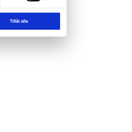
Tillåt alla