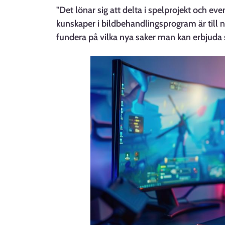
"Det lönar sig att delta i spelprojekt och e
kunskaper i bildbehandlingsprogram är till n
fundera på vilka nya saker man kan erbjuda 