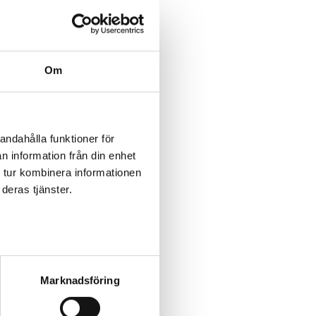
Om
andahålla funktioner för
n information från din enhet
 tur kombinera informationen
deras tjänster.
Marknadsföring