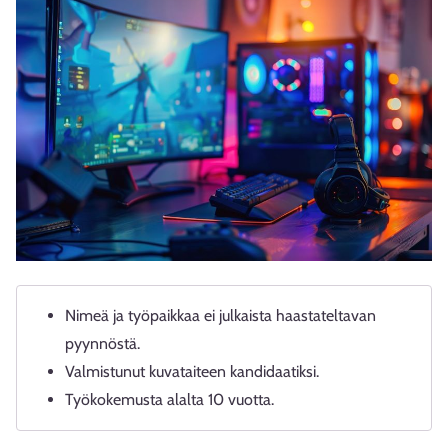
Nimeä ja työpaikkaa ei julkaista haastateltavan
pyynnöstä.
Valmistunut kuvataiteen kandidaatiksi.
Työkokemusta alalta 10 vuotta.