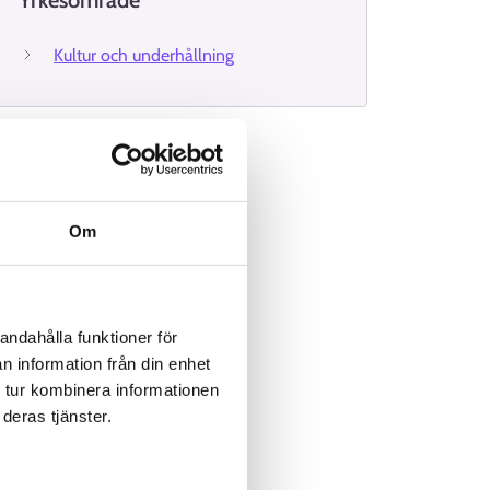
Yrkesområde
Kultur och underhållning
Om
andahålla funktioner för
n information från din enhet
 tur kombinera informationen
deras tjänster.