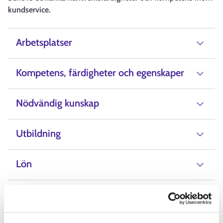
kundservice.
Arbetsplatser
Kompetens, färdigheter och egenskaper
Nödvändig kunskap
Utbildning
Lön
Alternativ beteckning