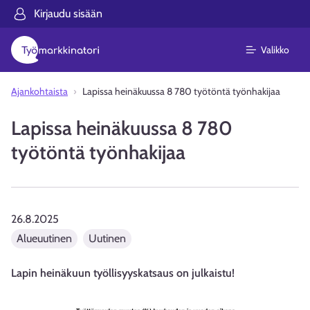
Kirjaudu sisään
Valikko
Ajankohtaista
Lapissa heinäkuussa 8 780 työtöntä työnhakijaa
Lapissa heinäkuussa 8 780
työtöntä työnhakijaa
26.8.2025
Alueuutinen
Uutinen
Lapin heinäkuun työllisyyskatsaus on julkaistu!