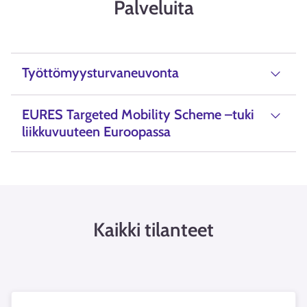
Palveluita
Työttömyysturvaneuvonta
EURES Targeted Mobility Scheme –tuki
liikkuvuuteen Euroopassa
Kaikki tilanteet