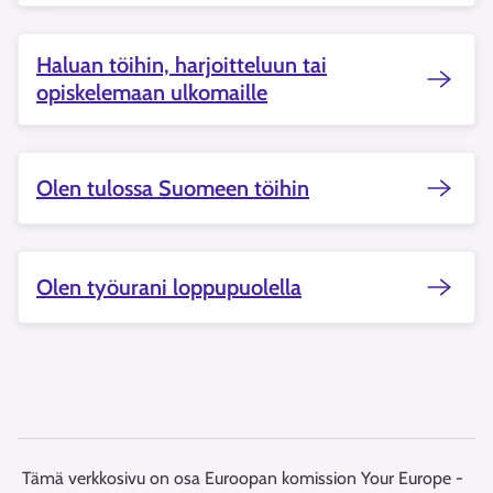
Haluan töihin, harjoitteluun tai
opiskelemaan ulkomaille
Olen tulossa Suomeen töihin
Olen työurani loppupuolella
Tämä verkkosivu on osa Euroopan komission Your Europe -