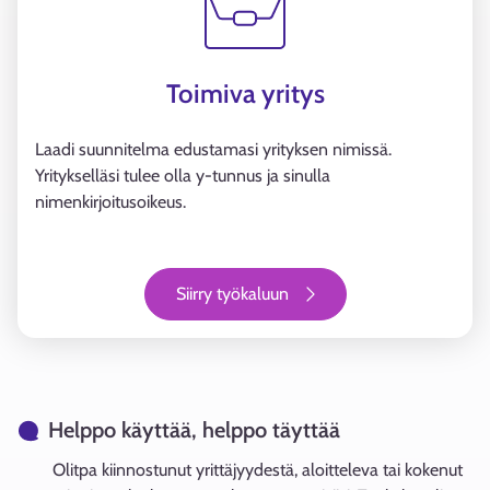
Toimiva yritys
Laadi suunnitelma edustamasi yrityksen nimissä.
Yritykselläsi tulee olla y-tunnus ja sinulla
nimenkirjoitusoikeus.
Siirry työkaluun
Helppo käyttää, helppo täyttää
Olitpa kiinnostunut yrittäjyydestä, aloitteleva tai kokenut