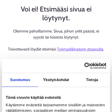
Voi ei! Etsimääsi sivua ei
löytynyt.
Olemme pahoillamme. Sivua, johon yritit päästä, ei
syystä tai toisesta löytynyt.
Toivottavasti löydät etsimäsi
Työmarkkinatorin etusivulta
.
Suostumus
Yksityiskohdat
Tietoja
Tämä sivusto käyttää evästeitä
Käytämme evästeitä tarjoamamme sisällön ja mainosten
räätälöimiseen, sosiaalisen median ominaisuuksien