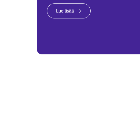
Lue lisää