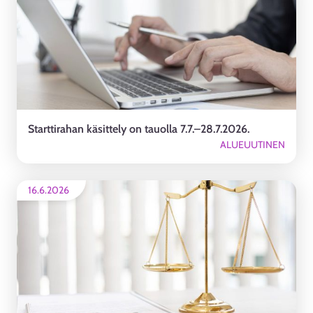
Starttirahan käsittely on tauolla 7.7.–28.7.2026.
ALUEUUTINEN
16.6.2026