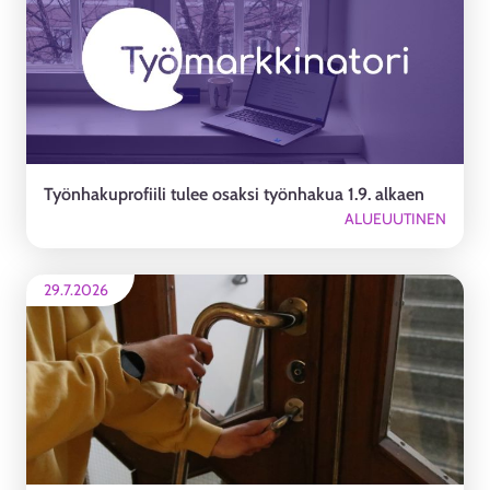
Työnhakuprofiili tulee osaksi työnhakua 1.9. alkaen
ALUEUUTINEN
29.7.2026