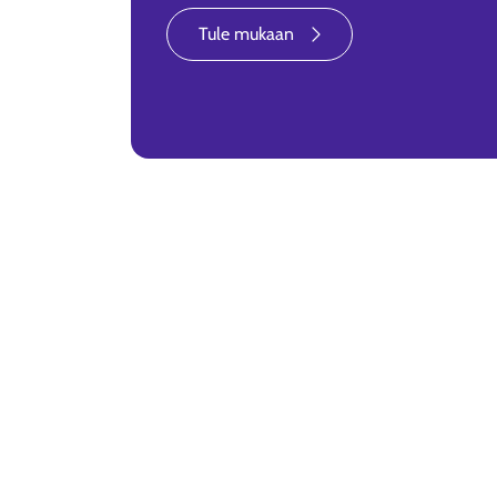
Tule mukaan