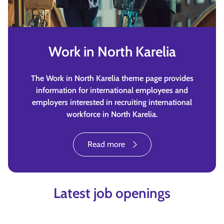
Work in North Karelia
The Work in North Karelia theme page provides
information for international employees and
employers interested in recruiting international
workforce in North Karelia.
Read more
Latest job openings