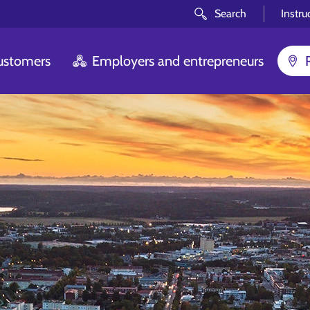
Search
Instru
customers
Employers and entrepreneurs