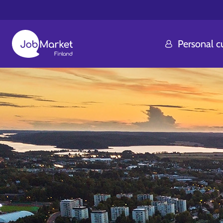
Personal 