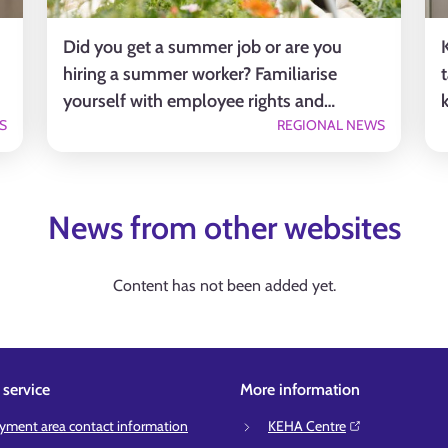
Did you get a summer job or are you
hiring a summer worker? Familiarise
yourself with employee rights and
S
REGIONAL NEWS
responsibilities
News from other websites
Content has not been added yet.
service
More information
ment area contact information
KEHA Centre⁠