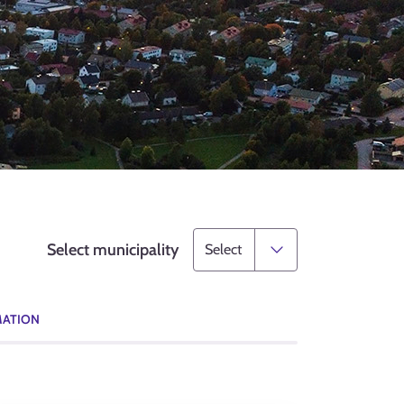
Select municipality
MATION