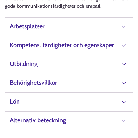
goda kommunikationsfärdigheter och empati.
Arbetsplatser
Kompetens, färdigheter och egenskaper
Utbildning
Behörighetsvillkor
Lön
Alternativ beteckning