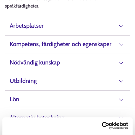
språkfärdigheter.
Arbetsplatser
Kompetens, färdigheter och egenskaper
Nödvändig kunskap
Utbildning
Lön
Alternativ beteckning