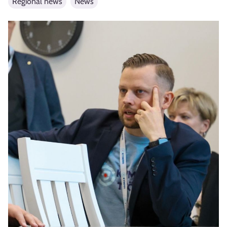
Regional news
News