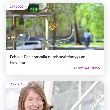
21.7.2026
Pohjois-Pohjanmaalla nuorisotyöttömyys on
kasvussa
REGIONAL NEWS
9.7.2026