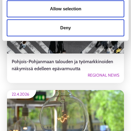
6.5.2026
Allow selection
Deny
Pohjois-Pohjanmaan talouden ja työmarkkinoiden
näkymissä edelleen epävarmuutta
REGIONAL NEWS
22.4.2026