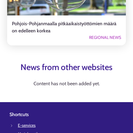
Pohjois-Pohjanmaalla pitkäaikaistyöttömien määrä
on edelleen korkea
REGIONAL NEWS
News from other websites
Content has not been added yet.
Shortcuts
E-services