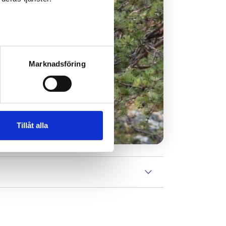
Marknadsföring
Tillåt alla