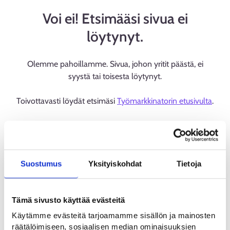
Voi ei! Etsimääsi sivua ei
löytynyt.
Olemme pahoillamme. Sivua, johon yritit päästä, ei
syystä tai toisesta löytynyt.
Toivottavasti löydät etsimäsi
Työmarkkinatorin etusivulta
.
Suostumus
Yksityiskohdat
Tietoja
Tämä sivusto käyttää evästeitä
Käytämme evästeitä tarjoamamme sisällön ja mainosten
räätälöimiseen, sosiaalisen median ominaisuuksien