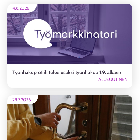
4.8.2026
Työnhakuprofiili tulee osaksi työnhakua 1.9. alkaen
ALUEUUTINEN
29.7.2026