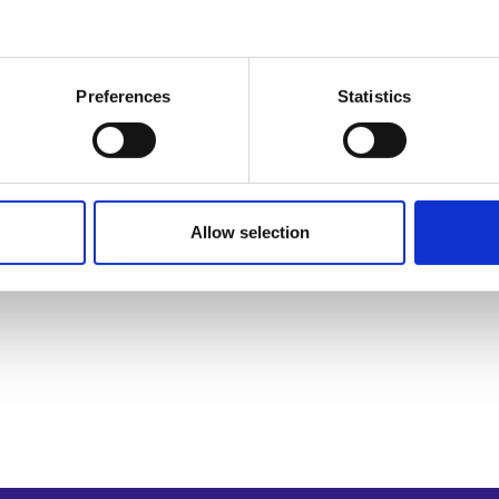
Preferences
Statistics
Allow selection