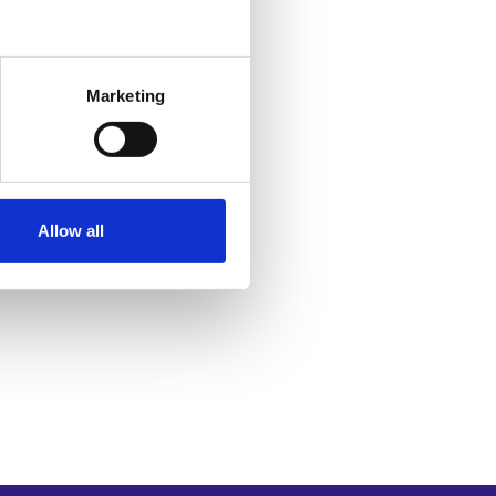
Marketing
Allow all