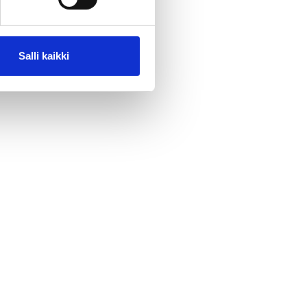
Salli kaikki