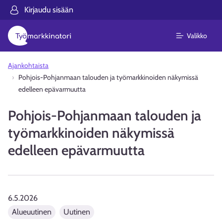
Kirjaudu sisään
Valikko
Ajankohtaista
Pohjois-Pohjanmaan talouden ja työmarkkinoiden näkymissä
edelleen epävarmuutta
Pohjois-Pohjanmaan talouden ja
työmarkkinoiden näkymissä
edelleen epävarmuutta
6.5.2026
Alueuutinen
Uutinen