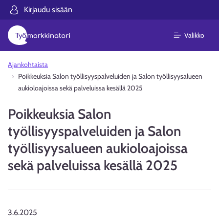
Kirjaudu sisään
Valikko
Ajankohtaista
Poikkeuksia Salon työllisyyspalveluiden ja Salon työllisyysalueen
aukioloajoissa sekä palveluissa kesällä 2025
Poikkeuksia Salon
työllisyyspalveluiden ja Salon
työllisyysalueen aukioloajoissa
sekä palveluissa kesällä 2025
3.6.2025