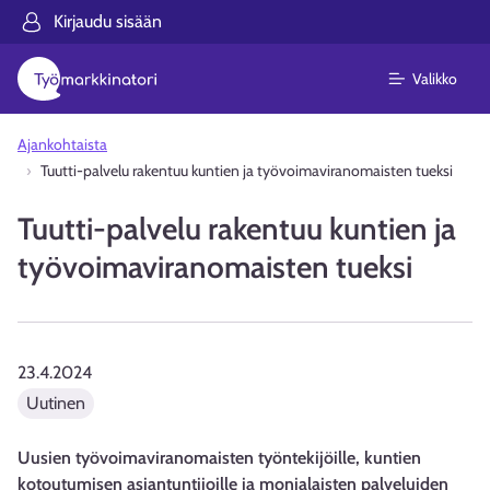
Kirjaudu sisään
Valikko
Ajankohtaista
Tuutti-palvelu rakentuu kuntien ja työvoimaviranomaisten tueksi
Tuutti-palvelu rakentuu kuntien ja
työvoimaviranomaisten tueksi
23.4.2024
Uutinen
Uusien työvoimaviranomaisten työntekijöille, kuntien
kotoutumisen asiantuntijoille ja monialaisten palveluiden