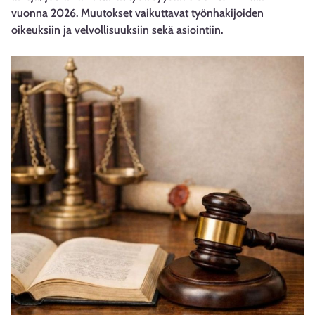
vuonna 2026. Muutokset vaikuttavat työnhakijoiden
oikeuksiin ja velvollisuuksiin sekä asiointiin.