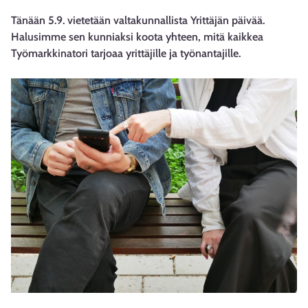
Tänään 5.9. vietetään valtakunnallista Yrittäjän päivää.
Halusimme sen kunniaksi koota yhteen, mitä kaikkea
Työmarkkinatori tarjoaa yrittäjille ja työnantajille.