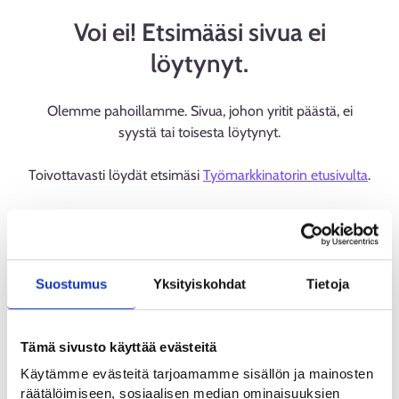
Voi ei! Etsimääsi sivua ei
löytynyt.
Olemme pahoillamme. Sivua, johon yritit päästä, ei
syystä tai toisesta löytynyt.
Toivottavasti löydät etsimäsi
Työmarkkinatorin etusivulta
.
Suostumus
Yksityiskohdat
Tietoja
Tämä sivusto käyttää evästeitä
Käytämme evästeitä tarjoamamme sisällön ja mainosten
räätälöimiseen, sosiaalisen median ominaisuuksien