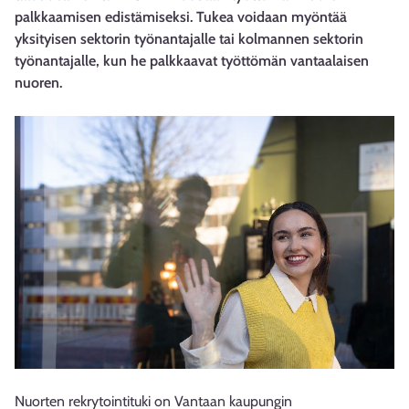
palkkaamisen edistämiseksi. Tukea voidaan myöntää
yksityisen sektorin työnantajalle tai kolmannen sektorin
työnantajalle, kun he palkkaavat työttömän vantaalaisen
nuoren.
Nuorten rekrytointituki on Vantaan kaupungin