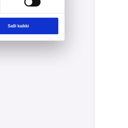
Salli kaikki