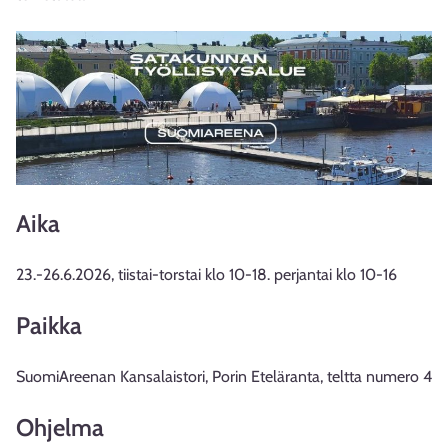
Aika
23.-26.6.2026, tiistai-torstai klo 10-18. perjantai klo 10-16
Paikka
SuomiAreenan Kansalaistori, Porin Eteläranta, teltta numero 4
Ohjelma