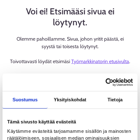
Voi ei! Etsimääsi sivua ei
löytynyt.
Olemme pahoillamme. Sivua, johon yritit päästä, ei
syystä tai toisesta löytynyt.
Toivottavasti löydät etsimäsi
Työmarkkinatorin etusivulta
.
Suostumus
Yksityiskohdat
Tietoja
Tämä sivusto käyttää evästeitä
Käytämme evästeitä tarjoamamme sisällön ja mainosten
räätälöimiseen, sosiaalisen median ominaisuuksien