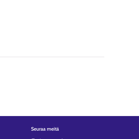
Seuraa meitä